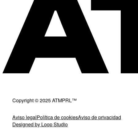
Copyright © 2025 ATMPRL™
Aviso legal
Política de cookies
Aviso de privacidad
Designed by Loop Studio