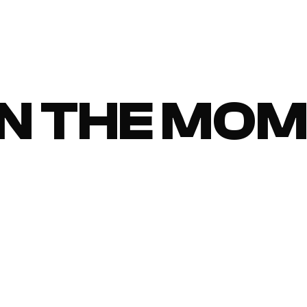
N THE MOM