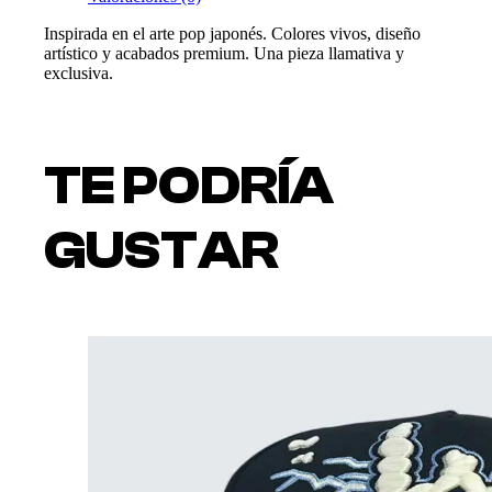
Inspirada en el arte pop japonés. Colores vivos, diseño
artístico y acabados premium. Una pieza llamativa y
exclusiva.
TE PODRÍA
GUSTAR