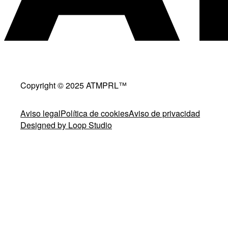
Copyright © 2025 ATMPRL™
Aviso legal
Política de cookies
Aviso de privacidad
Designed by Loop Studio